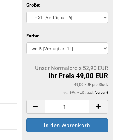
Größe:
Farbe:
Unser Normalpreis 52,90 EUR
Ihr Preis 49,00 EUR
49,00 EUR pro Stück
inkl. 19% MwSt. zzgl.
Versand