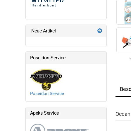
Neue Artikel
Poseidon Service
Besc
Poseidon Service
Apeks Service
Ocean