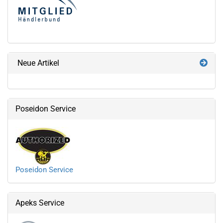
Neue Artikel
Poseidon Service
Poseidon Service
Apeks Service