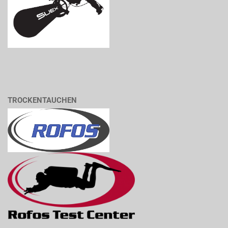
TROCKENTAUCHEN