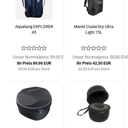
Aqualung EXPLORER
Mares Cruise Dry Ultra
45
Light 75L
Unser Normalpreis 99,95 EUR
Unser Normalpreis 50,00 EU
Ihr Preis 89,96 EUR
Ihr Preis 42,50 EUR
89,96 EUR pro Stück
42,50 EUR pro Stück