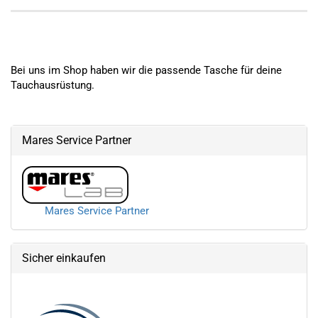
​Bei uns im Shop haben wir die passende Tasche für deine
Tauchausrüstung.
Mares Service Partner
Mares Service Partner
Sicher einkaufen