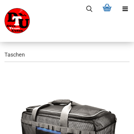
Taschen