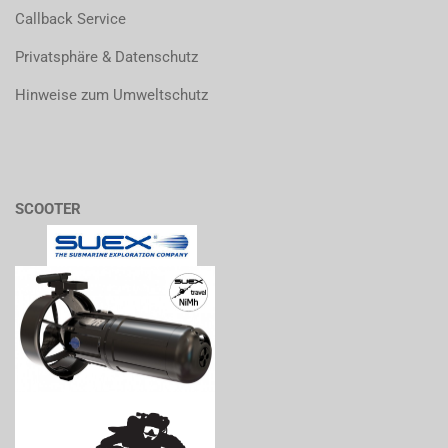
Callback Service
Privatsphäre & Datenschutz
Hinweise zum Umweltschutz
SCOOTER