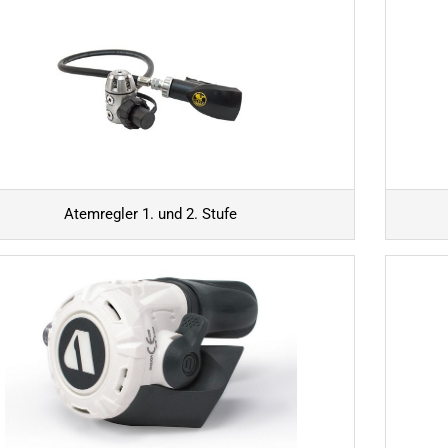
Atemregler 1. und 2. Stufe