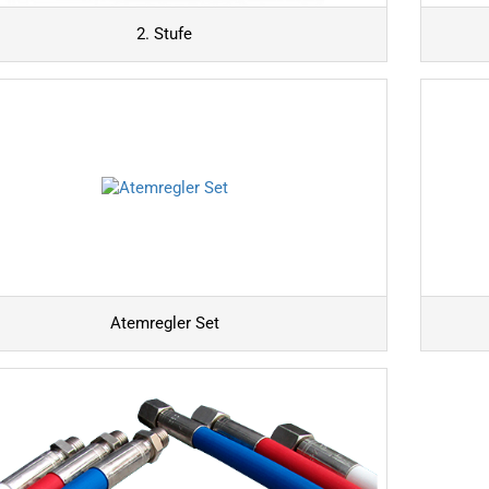
2. Stufe
Atemregler Set