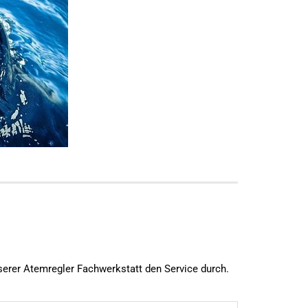
serer Atemregler Fachwerkstatt den Service durch.