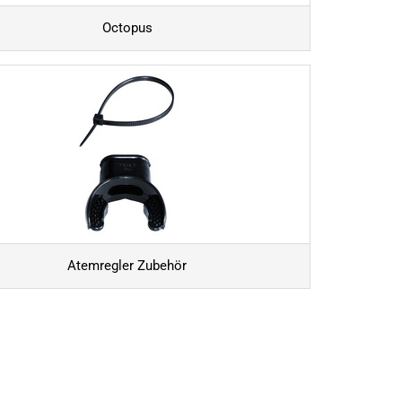
Octopus
Atemregler Zubehör