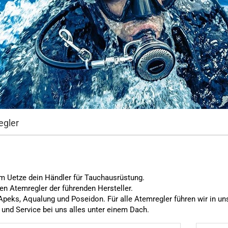
egler
m Uetze dein Händler für Tauchausrüstung.
en Atemregler der führenden Hersteller.
Apeks, Aqualung und Poseidon. Für alle Atemregler führen wir in un
 und Service bei uns alles unter einem Dach.