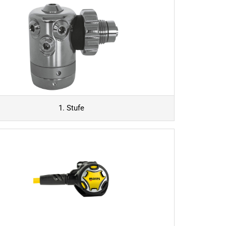
1. Stufe