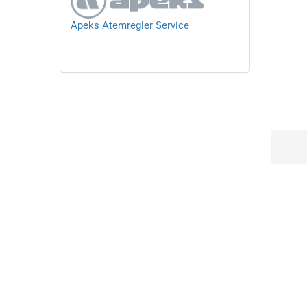
Apeks Atemregler Service