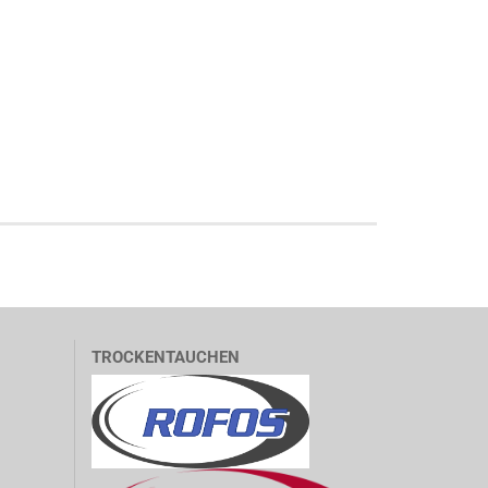
TROCKENTAUCHEN