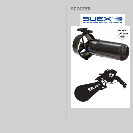
SCOOTER