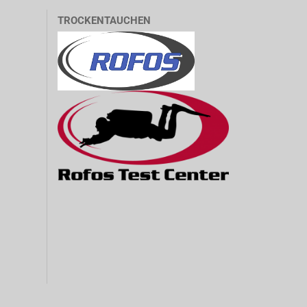
TROCKENTAUCHEN