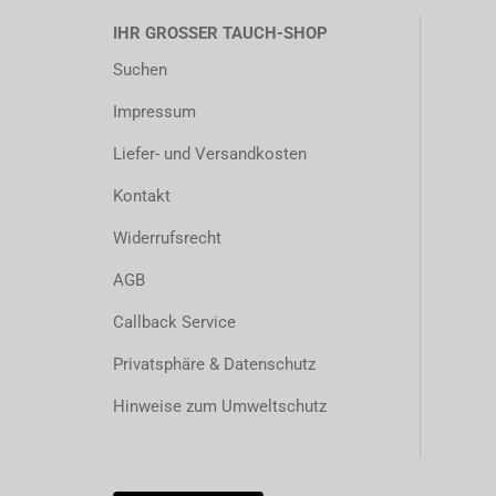
IHR GROSSER TAUCH-SHOP
Suchen
Impressum
Liefer- und Versandkosten
Kontakt
Widerrufsrecht
AGB
Callback Service
Privatsphäre & Datenschutz
Hinweise zum Umweltschutz