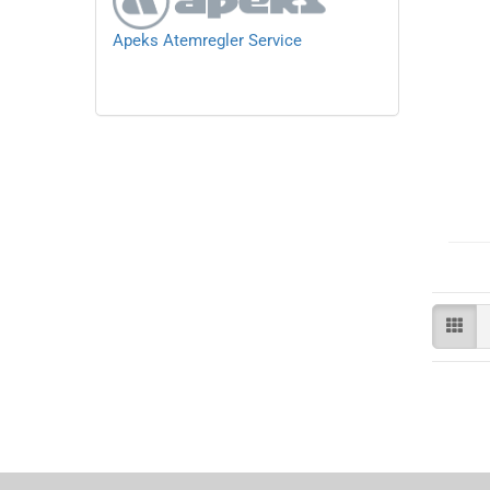
Apeks Atemregler Service