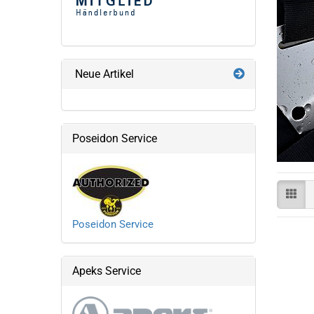
Neue Artikel
Poseidon Service
Poseidon Service
Apeks Service