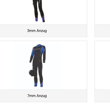
3mm Anzug
7mm Anzug