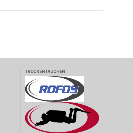
TROCKENTAUCHEN