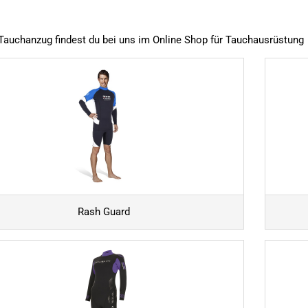
Tauchanzug findest du bei uns im Online Shop für Tauchausrüstung
Rash Guard