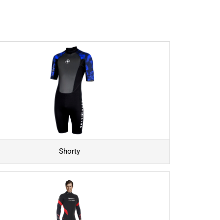
Shorty