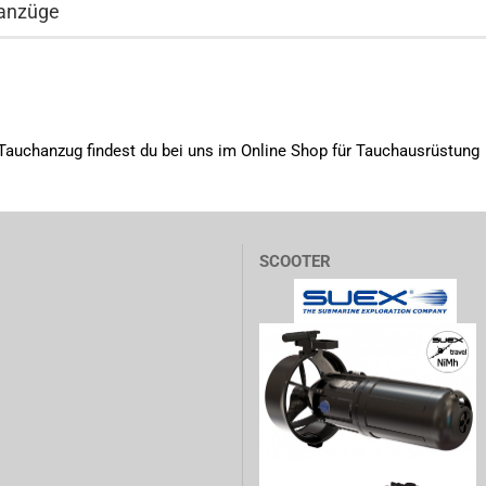
anzüge
Tauchanzug findest du bei uns im Online Shop für Tauchausrüstung
SCOOTER