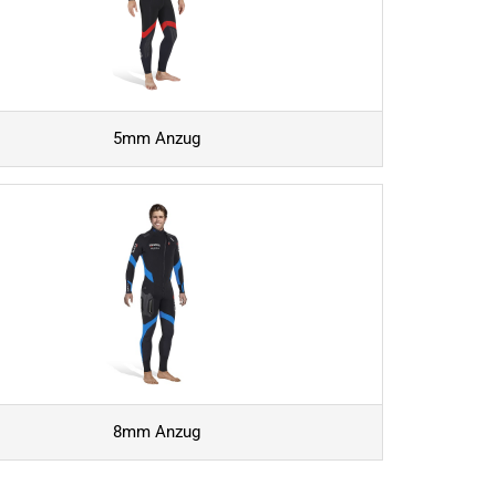
5mm Anzug
8mm Anzug