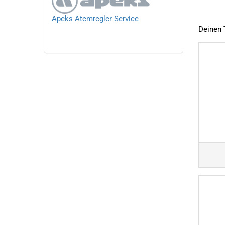
Apeks Atemregler Service
Deinen 