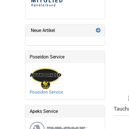
Neue Artikel
Poseidon Service
Poseidon Service
Tauch
Apeks Service