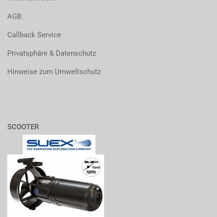
AGB
Callback Service
Privatsphäre & Datenschutz
Hinweise zum Umweltschutz
SCOOTER