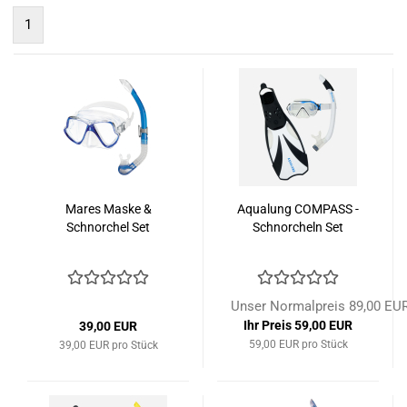
1
Mares Maske &
Aqualung COMPASS -
Schnorchel Set
Schnorcheln Set
Unser Normalpreis 89,00 EU
Ihr Preis 59,00 EUR
39,00 EUR
59,00 EUR pro Stück
39,00 EUR pro Stück