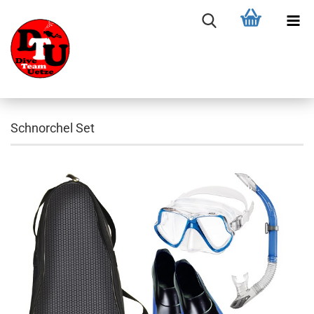
Schnorchel Set