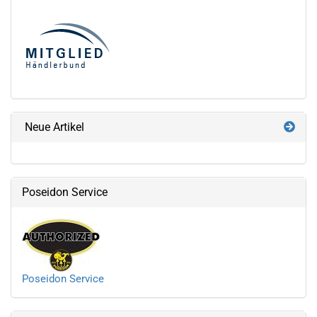
Neue Artikel
Poseidon Service
Poseidon Service