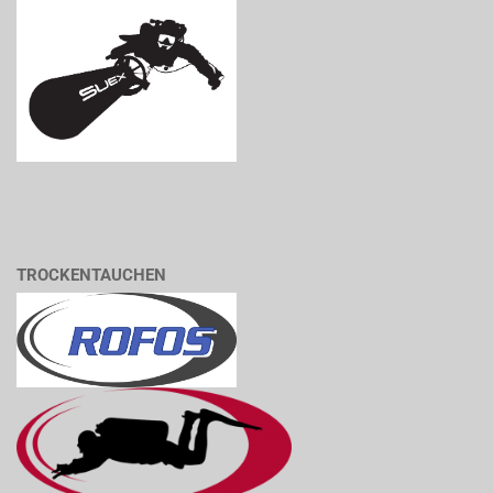
TROCKENTAUCHEN