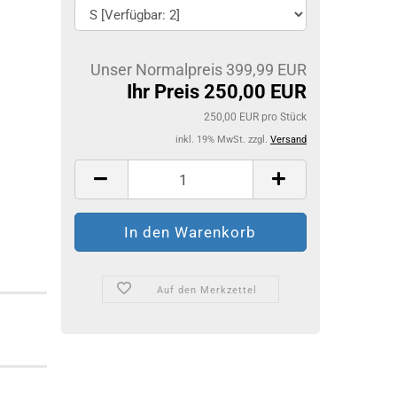
Unser Normalpreis 399,99 EUR
Ihr Preis 250,00 EUR
250,00 EUR pro Stück
inkl. 19% MwSt. zzgl.
Versand
Auf den Merkzettel