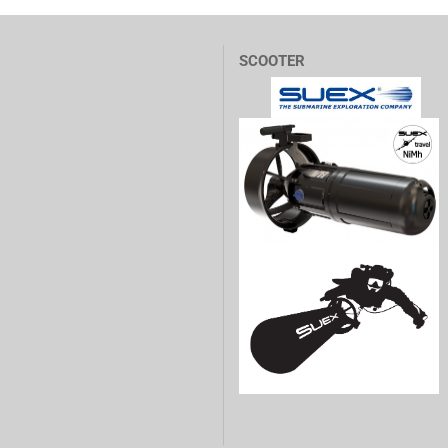
SCOOTER