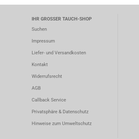
IHR GROSSER TAUCH-SHOP
Suchen
Impressum
Liefer- und Versandkosten
Kontakt
Widerrufsrecht
AGB
Callback Service
Privatsphäre & Datenschutz
Hinweise zum Umweltschutz