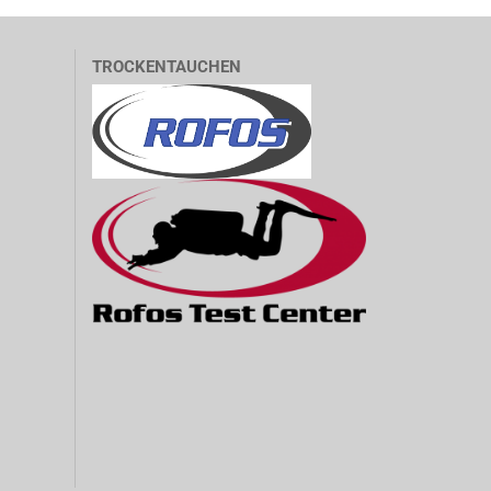
TROCKENTAUCHEN