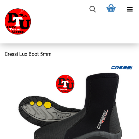
Cressi Lux Boot 5mm