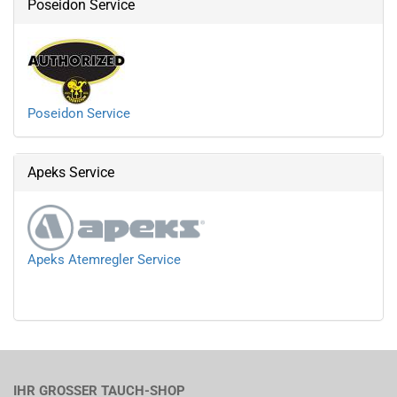
Poseidon Service
Poseidon Service
Apeks Service
Apeks Atemregler Service
IHR GROSSER TAUCH-SHOP