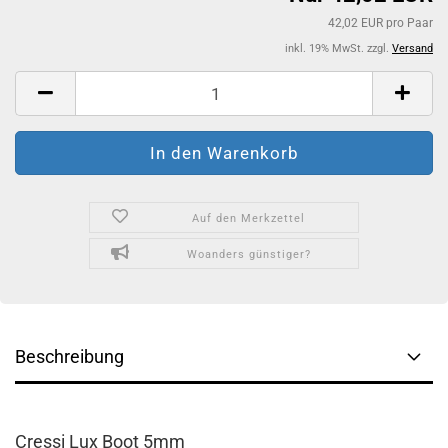
42,02 EUR pro Paar
inkl. 19% MwSt. zzgl.
Versand
Auf den Merkzettel
Woanders günstiger?
Beschreibung
Cressi Lux Boot 5mm