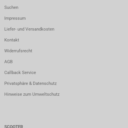
Suchen
Impressum
Liefer- und Versandkosten
Kontakt
Widerrufsrecht
AGB
Callback Service
Privatsphäre & Datenschutz
Hinweise zum Umweltschutz
SCOOTER