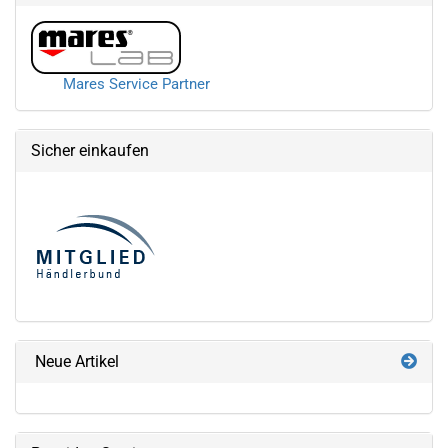
Mares Service Partner
Sicher einkaufen
Neue Artikel