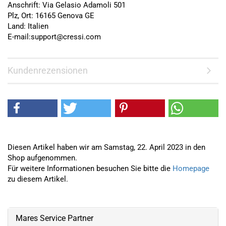
Anschrift: Via Gelasio Adamoli 501
Plz, Ort: 16165 Genova GE
Land: Italien
E-mail:support@cressi.com
Kundenrezensionen
Diesen Artikel haben wir am Samstag, 22. April 2023 in den
Shop aufgenommen.
Für weitere Informationen besuchen Sie bitte die
Homepage
zu diesem Artikel.
Mares Service Partner