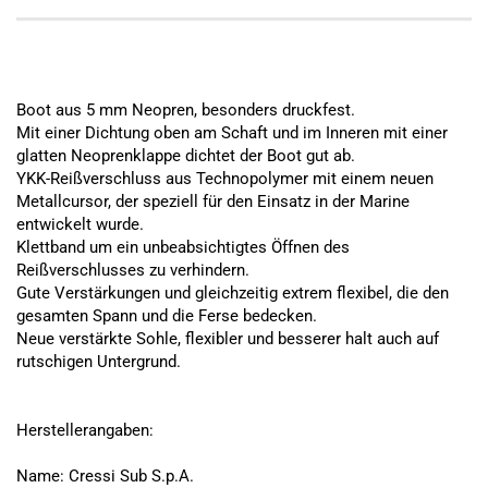
Boot aus 5 mm Neopren, besonders druckfest.
Mit einer Dichtung oben am Schaft und im Inneren mit einer
glatten Neoprenklappe dichtet der Boot gut ab.
YKK-Reißverschluss aus Technopolymer mit einem neuen
Metallcursor, der speziell für den Einsatz in der Marine
entwickelt wurde.
Klettband um ein unbeabsichtigtes Öffnen des
Reißverschlusses zu verhindern.
Gute Verstärkungen und gleichzeitig extrem flexibel, die den
gesamten Spann und die Ferse bedecken.
Neue verstärkte Sohle, flexibler und besserer halt auch auf
rutschigen Untergrund.
Herstellerangaben:
Name: Cressi Sub S.p.A.