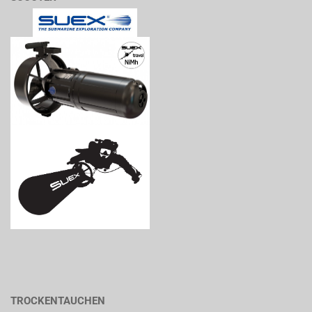
TROCKENTAUCHEN