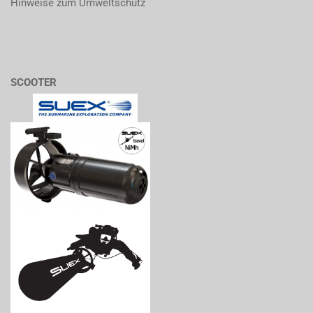
Hinweise zum Umweltschutz
SCOOTER