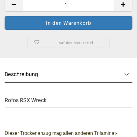
Auf den Merkzettel
Beschreibung
Rofos RSX Wreck
Dieser Trockenanzug mag allen anderen Trilaminat-