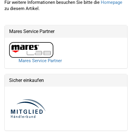
Für weitere Informationen besuchen Sie bitte die
Homepage
zu diesem Artikel.
Mares Service Partner
Mares Service Partner
Sicher einkaufen