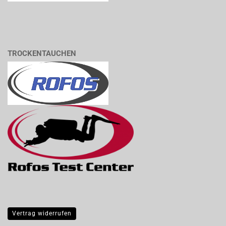
TROCKENTAUCHEN
Vertrag widerrufen