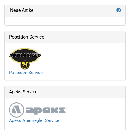
Neue Artikel
Poseidon Service
Poseidon Service
Apeks Service
Apeks Atemregler Service