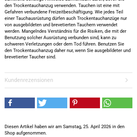
den Trockentauchanzug verwenden. Tauchen ist eine mit
Gefahren verbundene Freizeitbeschäftigung. Wie jedes Teil
einer Tauchausrüstung dürfen auch Trockentauchanzüge nur
von ausgebildeten und brevetierten Tauchern verwendet
werden. Mangelndes Verständnis für die Risiken, die mit der
Benutzung solcher Ausrüstung verbunden sind, kann zu
schweren Verletzungen oder dem Tod führen. Benutzen Sie
den Trockentauchanzug daher nur, wenn Sie ausgebildeter und
brevetierter Taucher sind.
Kundenrezensionen
Diesen Artikel haben wir am Samstag, 25. April 2026 in den
Shop aufgenommen.