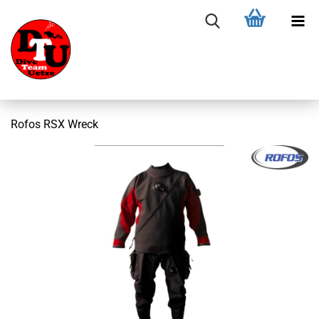
Rofos RSX Wreck